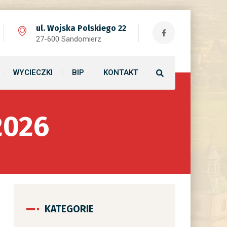
ul. Wojska Polskiego 22
27-600 Sandomierz
WYCIECZKI
BIP
KONTAKT
2026
KATEGORIE