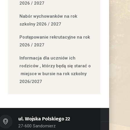
2026 / 2027
Nabór wychowanków na rok
szkolny 2026 / 2027
Postępowanie rekrutacyjne na rok
2026 / 2027
Informacja dla uczniów ich
rodziców , którzy będą się starać o
miejsce w bursie na rok szkolny
2026/2027
ul. Wojska Polskiego 22
27-600 Sandomierz