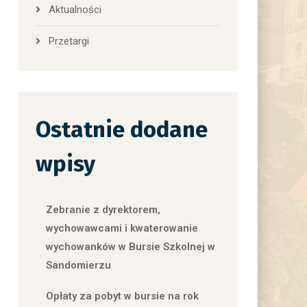
Aktualności
Przetargi
Ostatnie dodane
wpisy
Zebranie z dyrektorem,
wychowawcami i kwaterowanie
wychowanków w Bursie Szkolnej w
Sandomierzu
Opłaty za pobyt w bursie na rok