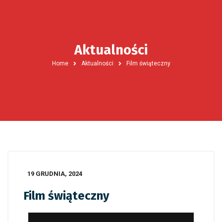
Aktualności
Home
Aktualności
Film świąteczny
19 GRUDNIA, 2024
Film świąteczny