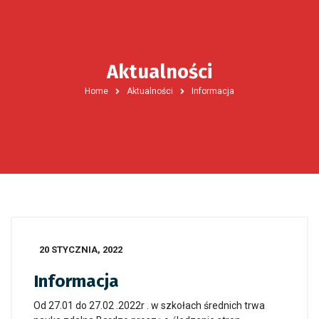
Aktualności
Home
Aktualności
Informacja
20 STYCZNIA, 2022
Informacja
Od 27.01 do 27.02 .2022r . w szkołach średnich trwa