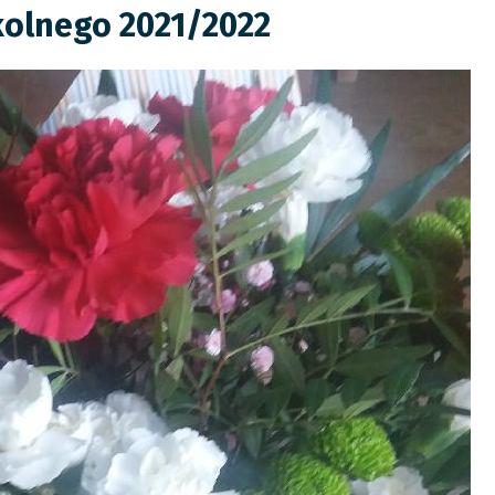
kolnego 2021/2022