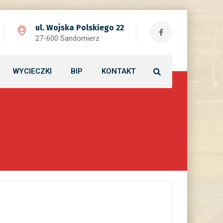
ul. Wojska Polskiego 22
27-600 Sandomierz
WYCIECZKI
BIP
KONTAKT