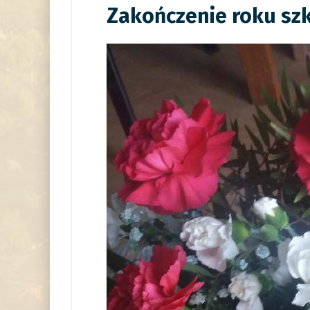
Zakończenie roku sz