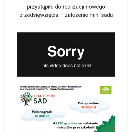
przystąpiła do realizacji nowego
przedsięwzięcia – założenie mini sadu