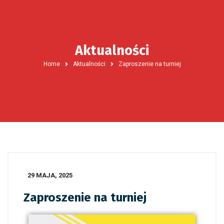
Aktualności
Home
Aktualności
Zaproszenie na turniej
29 MAJA, 2025
Zaproszenie na turniej